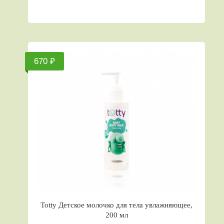
670 ₽
Totty Детское молочко для тела увлажняющее,
200 мл