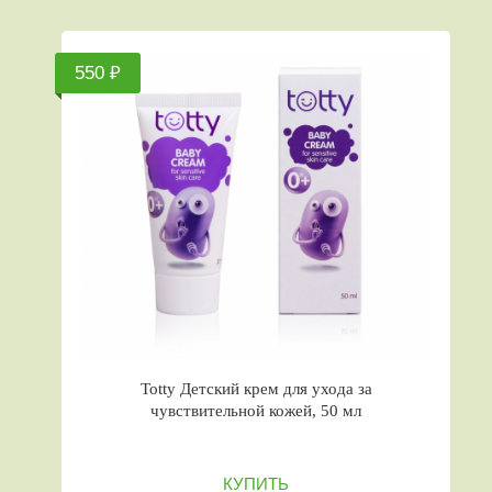
550 ₽
Totty Детский крем для ухода за
чувствительной кожей, 50 мл
КУПИТЬ